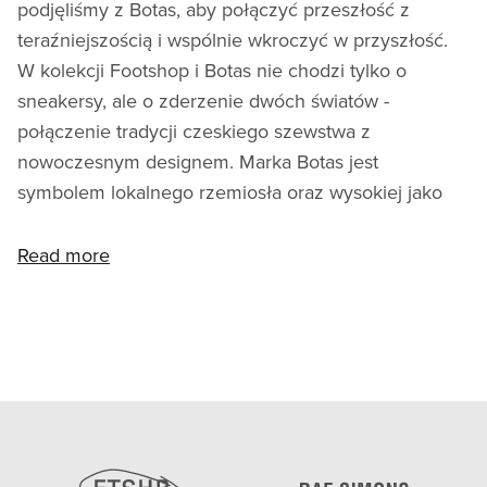
podjęliśmy z Botas, aby połączyć przeszłość z
teraźniejszością i wspólnie wkroczyć w przyszłość.
W kolekcji Footshop i Botas nie chodzi tylko o
sneakersy, ale o zderzenie dwóch światów -
połączenie tradycji czeskiego szewstwa z
nowoczesnym designem. Marka Botas jest
symbolem lokalnego rzemiosła oraz wysokiej jako
Read more