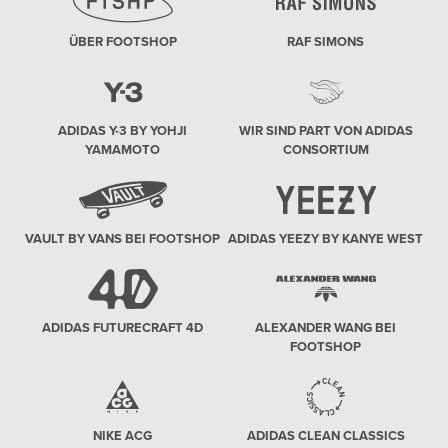
ÜBER FOOTSHOP
RAF SIMONS
ADIDAS Y-3 BY YOHJI
WIR SIND PART VON ADIDAS
YAMAMOTO
CONSORTIUM
VAULT BY VANS BEI FOOTSHOP
ADIDAS YEEZY BY KANYE WEST
ADIDAS FUTURECRAFT 4D
ALEXANDER WANG BEI
FOOTSHOP
NIKE ACG
ADIDAS CLEAN CLASSICS