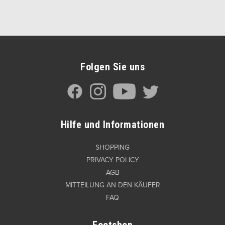
Folgen Sie uns
Hilfe und Informationen
SHOPPING
PRIVACY POLICY
AGB
MITTEILUNG AN DEN KÄUFER
FAQ
Footshop