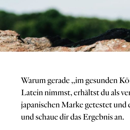
Warum gerade ,,im gesunden Körp
Latein nimmst, erhältst du als v
japanischen Marke getestet und 
und schaue dir das Ergebnis an.