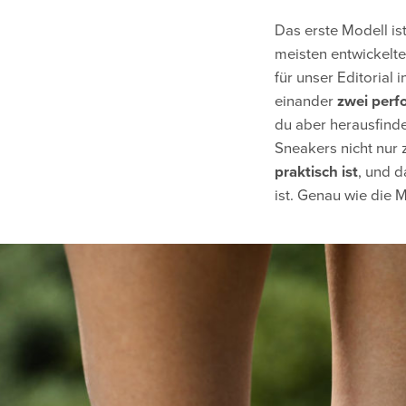
Das erste Modell is
meisten entwickelte
für unser Editorial
einander
zwei perf
du aber herausfinde
Sneakers nicht nur 
praktisch ist
, und d
ist. Genau wie die 