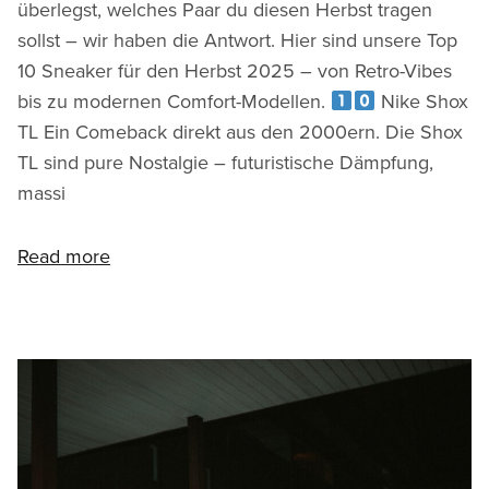
überlegst, welches Paar du diesen Herbst tragen
sollst – wir haben die Antwort. Hier sind unsere Top
10 Sneaker für den Herbst 2025 – von Retro-Vibes
bis zu modernen Comfort-Modellen.
Nike Shox
TL Ein Comeback direkt aus den 2000ern. Die Shox
TL sind pure Nostalgie – futuristische Dämpfung,
massi
Read more