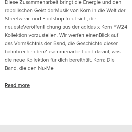
Diese Zusammenarbeit bringt die Energie und den
rebellischen Geist derMusik von Korn in die Welt der
Streetwear, und Footshop freut sich, die
neuesteVeröffentlichung aus der adidas x Korn FW24
Kollektion vorzustellen. Wir werfen einenBlick auf
das Vermächtnis der Band, die Geschichte dieser
bahnbrechendenZusammenarbeit und darauf, was
die neue Kollektion für dich bereithält. Korn: Die
Band, die den Nu-Me
Read more