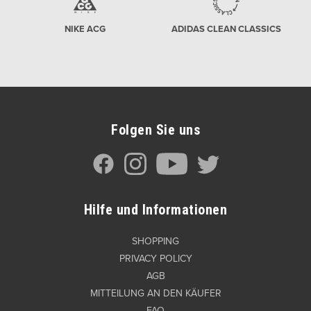
NIKE ACG
ADIDAS CLEAN CLASSICS
Folgen Sie uns
Hilfe und Informationen
SHOPPING
PRIVACY POLICY
AGB
MITTEILUNG AN DEN KÄUFER
FAQ