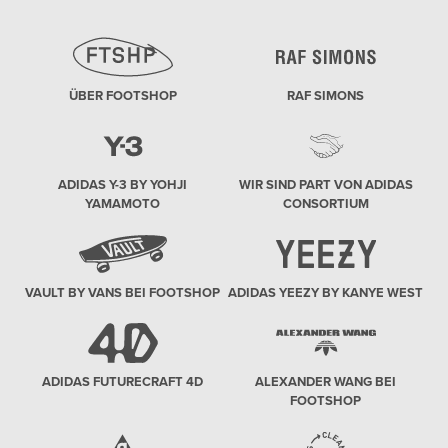
ÜBER FOOTSHOP
RAF SIMONS
ADIDAS Y-3 BY YOHJI
WIR SIND PART VON ADIDAS
YAMAMOTO
CONSORTIUM
VAULT BY VANS BEI FOOTSHOP
ADIDAS YEEZY BY KANYE WEST
ADIDAS FUTURECRAFT 4D
ALEXANDER WANG BEI
FOOTSHOP