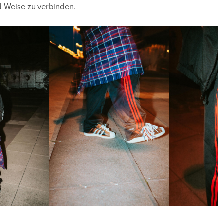
d Weise zu verbinden.