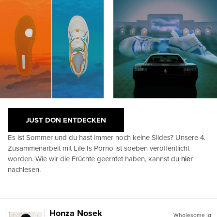
JUST DON ENTDECKEN
Es ist Sommer und du hast immer noch keine Slides? Unsere 4.
Zusammenarbeit mit Life Is Porno ist soeben veröffentlicht
worden. Wie wir die Früchte geerntet haben, kannst du
hier
nachlesen.
Honza Nosek
Wholesome ig