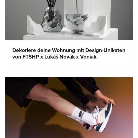
Dekoriere deine Wohnung mit Design-Unikaten
von FTSHP x Lukáš Novák x Voniak