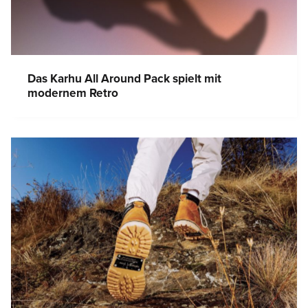
Das Karhu All Around Pack spielt mit
modernem Retro