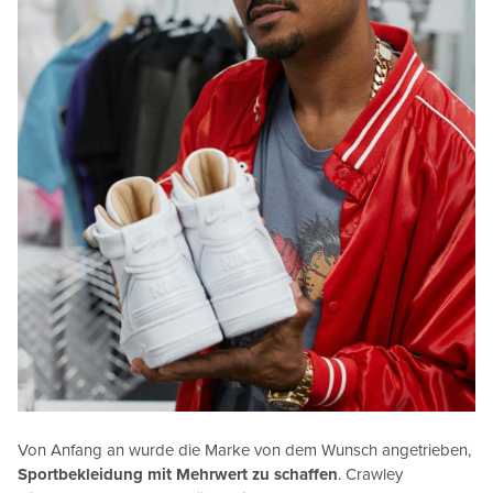
Von Anfang an wurde die Marke von dem Wunsch angetrieben,
Sportbekleidung mit Mehrwert zu schaffen
. Crawley