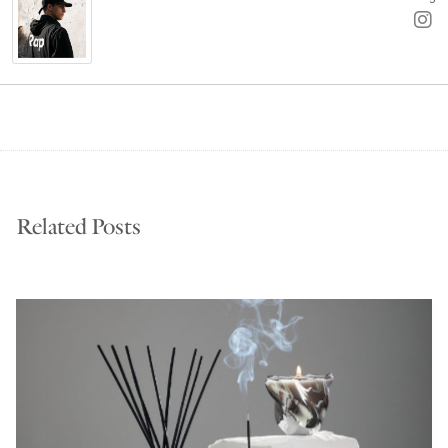
Related Posts