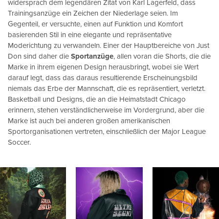
widersprach dem legendären Zitat von Karl Lagerfeld, dass
Trainingsanzüge ein Zeichen der Niederlage seien. Im
Gegenteil, er versuchte, einen auf Funktion und Komfort
basierenden Stil in eine elegante und repräsentative
Moderichtung zu verwandeln. Einer der Hauptbereiche von Just
Don sind daher die
Sportanzüge
, allen voran die Shorts, die die
Marke in ihrem eigenen Design herausbringt, wobei sie Wert
darauf legt, dass das daraus resultierende Erscheinungsbild
niemals das Erbe der Mannschaft, die es repräsentiert, verletzt.
Basketball und Designs, die an die Heimatstadt Chicago
erinnern, stehen verständlicherweise im Vordergrund, aber die
Marke ist auch bei anderen großen amerikanischen
Sportorganisationen vertreten, einschließlich der Major League
Soccer.