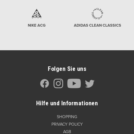
NIKE ACG
ADIDAS CLEAN CLASSICS
Folgen Sie uns
Hilfe und Informationen
SHOPPING
PRIVACY POLICY
AGB