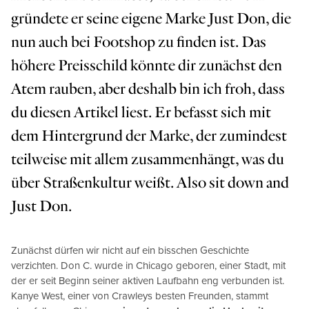
gründete er seine eigene Marke Just Don, die
nun auch bei Footshop zu finden ist. Das
höhere Preisschild könnte dir zunächst den
Atem rauben, aber deshalb bin ich froh, dass
du diesen Artikel liest. Er befasst sich mit
dem Hintergrund der Marke, der zumindest
teilweise mit allem zusammenhängt, was du
über Straßenkultur weißt. Also sit down and
Just Don.
Zunächst dürfen wir nicht auf ein bisschen Geschichte
verzichten. Don C. wurde in Chicago geboren, einer Stadt, mit
der er seit Beginn seiner aktiven Laufbahn eng verbunden ist.
Kanye West, einer von Crawleys besten Freunden, stammt