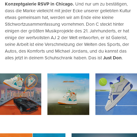
Konzeptgalerie RSVP in Chicago.
Und nur um zu bestätigen,
dass die Marke vielleicht mit jeder Ecke unserer geliebten Kultur
etwas gemeinsam hat, werden wir am Ende eine kleine
Stichwortzusammenfassung vornehmen. Don C steckt hinter
einigen der größten Musikprojekte des 21. Jahrhunderts, er hat
einige der wertvollsten AJ 2 der Welt entworfen, er ist Galerist,
seine Arbeit ist eine Verschmelzung der Welten des Sports, der
Autos, des Komforts und Michael Jordans, und du kannst das
alles jetzt in deinem Schuhschrank haben. Das ist
Just Don
.