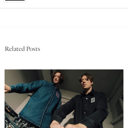
Related Posts