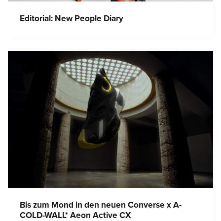
Editorial: New People Diary
Bis zum Mond in den neuen Converse x A-
COLD-WALL* Aeon Active CX