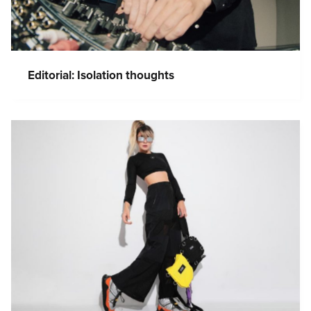
Editorial: Isolation thoughts