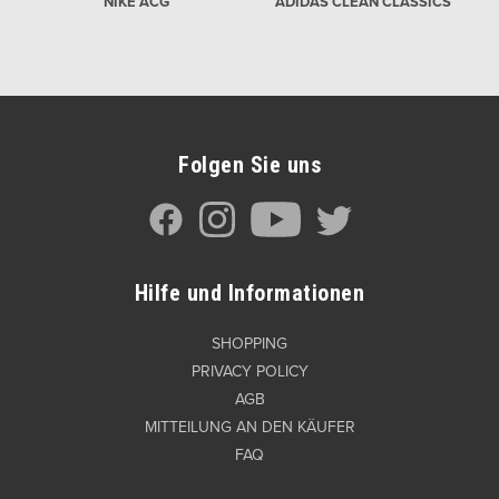
NIKE ACG
ADIDAS CLEAN CLASSICS
Folgen Sie uns
Hilfe und Informationen
SHOPPING
PRIVACY POLICY
AGB
MITTEILUNG AN DEN KÄUFER
FAQ