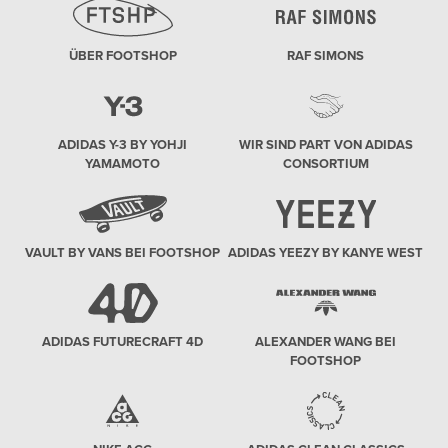
ÜBER FOOTSHOP
RAF SIMONS
ADIDAS Y-3 BY YOHJI
WIR SIND PART VON ADIDAS
YAMAMOTO
CONSORTIUM
VAULT BY VANS BEI FOOTSHOP
ADIDAS YEEZY BY KANYE WEST
ADIDAS FUTURECRAFT 4D
ALEXANDER WANG BEI
FOOTSHOP