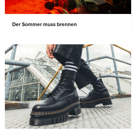
Der Sommer muss brennen