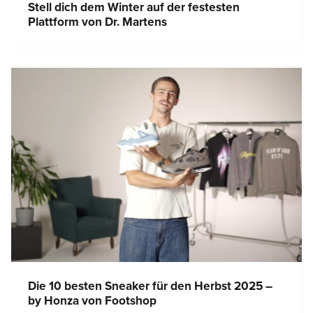
Stell dich dem Winter auf der festesten
Plattform von Dr. Martens
Die 10 besten Sneaker für den Herbst 2025 –
by Honza von Footshop