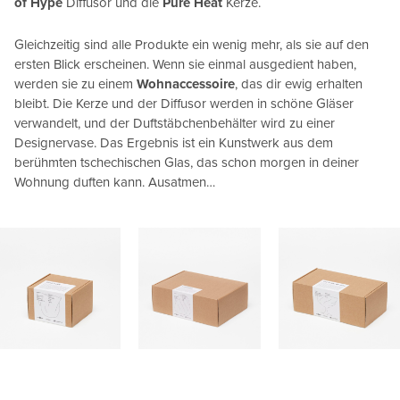
of Hype
Diffusor und die
Pure Heat
Kerze.
Gleichzeitig sind alle Produkte ein wenig mehr, als sie auf den
ersten Blick erscheinen. Wenn sie einmal ausgedient haben,
werden sie zu einem
Wohnaccessoire
, das dir ewig erhalten
bleibt. Die Kerze und der Diffusor werden in schöne Gläser
verwandelt, und der Duftstäbchenbehälter wird zu einer
Designervase. Das Ergebnis ist ein Kunstwerk aus dem
berühmten tschechischen Glas, das schon morgen in deiner
Wohnung duften kann. Ausatmen…