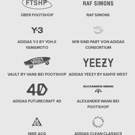
ÜBER FOOTSHOP
RAF SIMONS
ADIDAS Y-3 BY YOHJI
WIR SIND PART VON ADIDAS
YAMAMOTO
CONSORTIUM
VAULT BY VANS BEI FOOTSHOP
ADIDAS YEEZY BY KANYE WEST
ADIDAS FUTURECRAFT 4D
ALEXANDER WANG BEI
FOOTSHOP
NIKE ACG
ADIDAS CLEAN CLASSICS