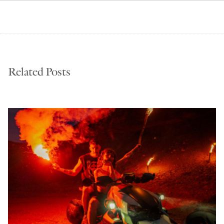
Related Posts