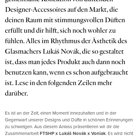
Designer-Accessoires auf den Markt, die
deinen Raum mit stimmungsvollen Düften
erfüllt und dir hilft, sich noch wohler zu
fühlen. Alles im Rhythmus der Ästhetik des
Glasmachers Lukáš Novák, die so gestaltet
ist, dass man jedes Produkt auch dann noch
benutzen kann, wenn es schon aufgebraucht
ist. Lese in den folgenden Zeilen mehr
darüber.
Es ist an der Zeit, einen Moment innezuhalten und in der
Gegenwart unserer Designs und Düfte in schönen Erinnerungen
zu schwelgen. Aus diesem Anlass präsentieren wir dir die
Zusammenarbeit
FTSHP x Lukáš Novák x Voniak
. Es wird nicht