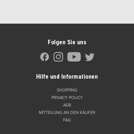
Folgen Sie uns
Hilfe und Informationen
SHOPPING
PRIVACY POLICY
AGB
MITTEILUNG AN DEN KÄUFER
FAQ