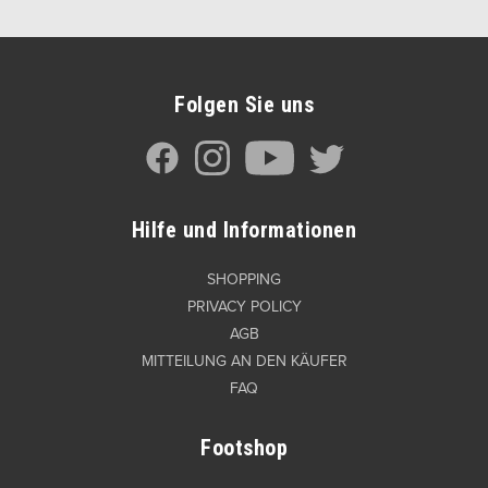
Folgen Sie uns
Hilfe und Informationen
SHOPPING
PRIVACY POLICY
AGB
MITTEILUNG AN DEN KÄUFER
FAQ
Footshop