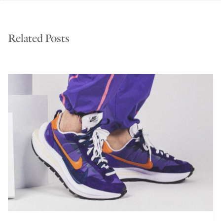
Related Posts