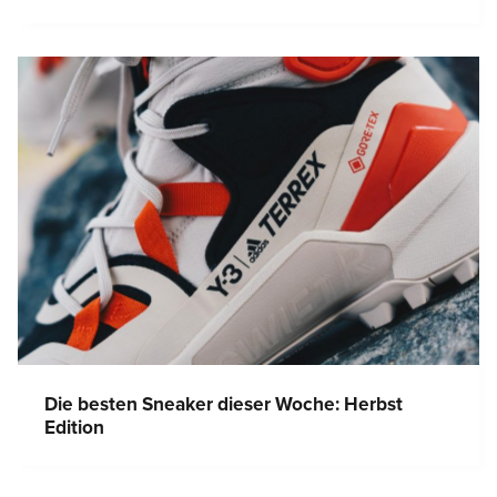
Die besten Sneaker dieser Woche: Herbst
Edition