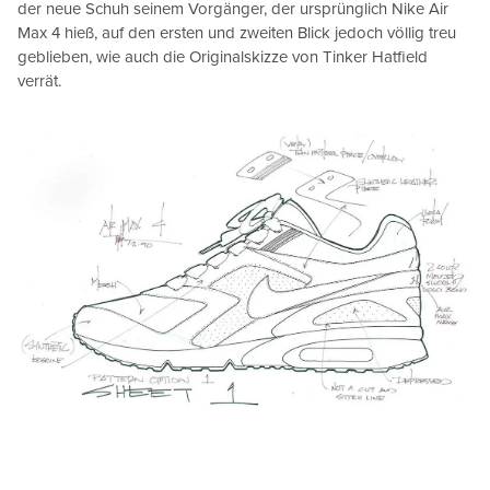
der neue Schuh seinem Vorgänger, der ursprünglich Nike Air
Max 4 hieß, auf den ersten und zweiten Blick jedoch völlig treu
geblieben, wie auch die Originalskizze von Tinker Hatfield
verrät.