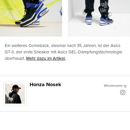
Ein weiteres Comeback, diesmal nach 35 Jahren, ist der Asics
GT-II, der erste Sneaker mit Asics GEL-Dämpfungstechnologie
überhaupt.
Mehr dazu im Artikel.
Honza Nosek
Wholesome ig