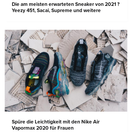
Die am meisten erwarteten Sneaker von 2021 ?
Yeezy 451, Sacai, Supreme und weitere
Spüre die Leichtigkeit mit den Nike Air
Vapormax 2020 für Frauen