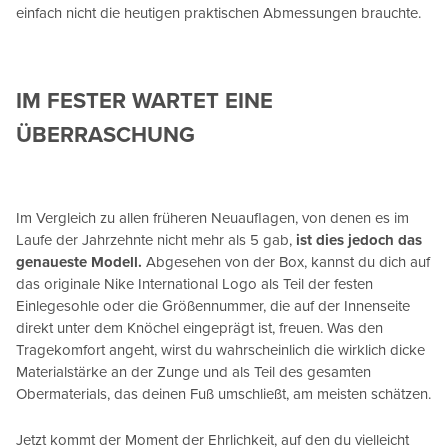
einfach nicht die heutigen praktischen Abmessungen brauchte.
IM FESTER WARTET EINE
ÜBERRASCHUNG
Im Vergleich zu allen früheren Neuauflagen, von denen es im
Laufe der Jahrzehnte nicht mehr als 5 gab,
ist dies jedoch das
genaueste Modell.
Abgesehen von der Box, kannst du dich auf
das originale Nike International Logo als Teil der festen
Einlegesohle oder die Größennummer, die auf der Innenseite
direkt unter dem Knöchel eingeprägt ist, freuen. Was den
Tragekomfort angeht, wirst du wahrscheinlich die wirklich dicke
Materialstärke an der Zunge und als Teil des gesamten
Obermaterials, das deinen Fuß umschließt, am meisten schätzen.
Jetzt kommt der Moment der Ehrlichkeit, auf den du vielleicht