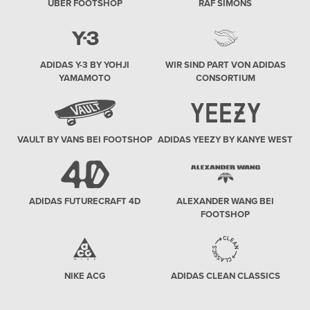
ÜBER FOOTSHOP
RAF SIMONS
ADIDAS Y-3 BY YOHJI
WIR SIND PART VON ADIDAS
YAMAMOTO
CONSORTIUM
VAULT BY VANS BEI FOOTSHOP
ADIDAS YEEZY BY KANYE WEST
ADIDAS FUTURECRAFT 4D
ALEXANDER WANG BEI
FOOTSHOP
NIKE ACG
ADIDAS CLEAN CLASSICS