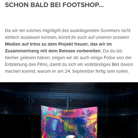
SCHON BALD BEI FOOTSHOP…
Da wir ein solches Highlight des ausklingenden Sommers nicht
einfach auslassen können, könnt ihr euch auf unseren sozialen
Medien auf Infos zu dem Projekt freuen, das wir im
Zusammenhang mit dem Release vorbereiten.
Da du bis
hierher gelesen haben, zeigen wir dir auch einige Fotos von der
Entstehung des Films, damit du sich ein vollständiges Bild davon
machen kannst, warum er am 24. September fertig sein sollen.