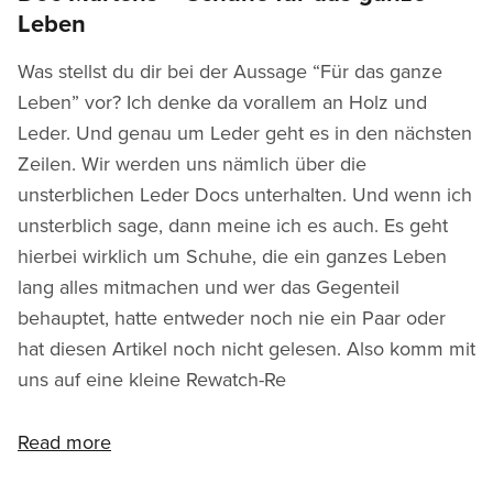
Leben
Was stellst du dir bei der Aussage “Für das ganze
Leben” vor? Ich denke da vorallem an Holz und
Leder. Und genau um Leder geht es in den nächsten
Zeilen. Wir werden uns nämlich über die
unsterblichen Leder Docs unterhalten. Und wenn ich
unsterblich sage, dann meine ich es auch. Es geht
hierbei wirklich um Schuhe, die ein ganzes Leben
lang alles mitmachen und wer das Gegenteil
behauptet, hatte entweder noch nie ein Paar oder
hat diesen Artikel noch nicht gelesen. Also komm mit
uns auf eine kleine Rewatch-Re
Read more