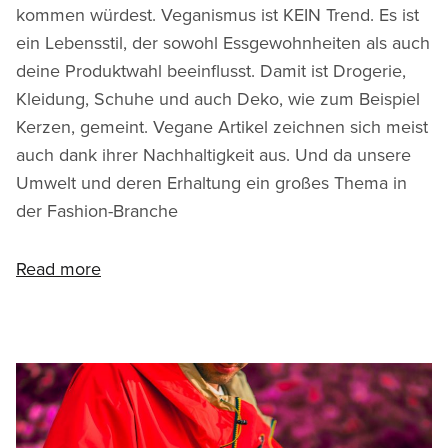
kommen würdest. Veganismus ist KEIN Trend. Es ist
ein Lebensstil, der sowohl Essgewohnheiten als auch
deine Produktwahl beeinflusst. Damit ist Drogerie,
Kleidung, Schuhe und auch Deko, wie zum Beispiel
Kerzen, gemeint. Vegane Artikel zeichnen sich meist
auch dank ihrer Nachhaltigkeit aus. Und da unsere
Umwelt und deren Erhaltung ein großes Thema in
der Fashion-Branche
Read more