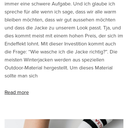
immer eine schwere Aufgabe. Und ich glaube ich
spreche für alle wenn ich sage, dass wir alle warm
bleiben möchten, dass wir gut aussehen möchten
und dass die Jacke zu unserem Look passt. Tja, und
dies kommt meist mit einem hohen Preis, der sich im
Endeffekt lohnt. Mit dieser Investition kommt auch
die Frage: “Wie wasche ich die Jacke richtig?”. Die
meisten Winterjacken werden aus speziellen
Outdoor-Material hergestellt. Um dieses Material
sollte man sich
Read more