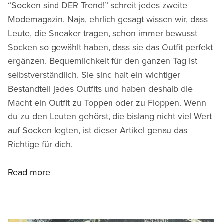
“Socken sind DER Trend!” schreit jedes zweite
Modemagazin. Naja, ehrlich gesagt wissen wir, dass
Leute, die Sneaker tragen, schon immer bewusst
Socken so gewählt haben, dass sie das Outfit perfekt
ergänzen. Bequemlichkeit für den ganzen Tag ist
selbstverständlich. Sie sind halt ein wichtiger
Bestandteil jedes Outfits und haben deshalb die
Macht ein Outfit zu Toppen oder zu Floppen. Wenn
du zu den Leuten gehörst, die bislang nicht viel Wert
auf Socken legten, ist dieser Artikel genau das
Richtige für dich.
Read more