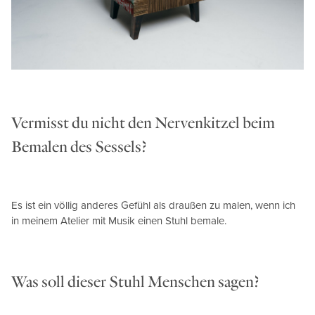
Vermisst du nicht den Nervenkitzel beim
Bemalen des Sessels?
Es ist ein völlig anderes Gefühl als draußen zu malen, wenn ich
in meinem Atelier mit Musik einen Stuhl bemale.
Was soll dieser Stuhl Menschen sagen?