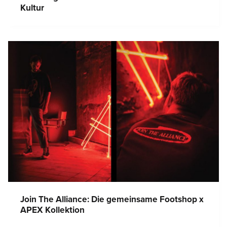
Kultur
Join The Alliance: Die gemeinsame Footshop x
APEX Kollektion