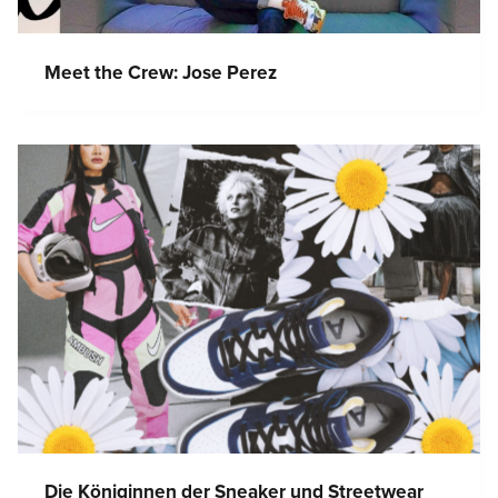
Meet the Crew: Jose Perez
Die Königinnen der Sneaker und Streetwear