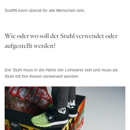
Graffiti kann überall für alle Menschen sein.
Wie oder wo soll der Stuhl verwendet oder
aufgestellt werden?
Der Stuhl muss in der Nähe der Leinwand sein und muss als
Stuhl mit ihm Kissen verwendet werden.