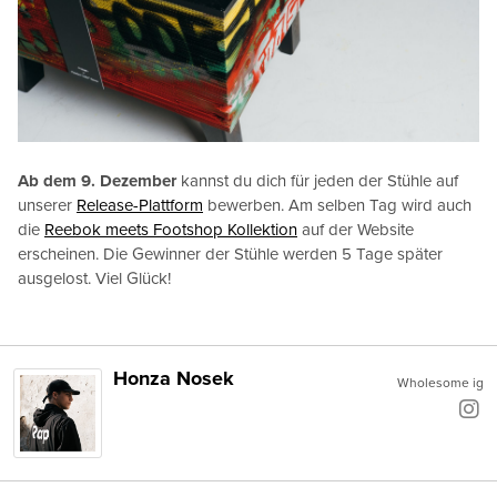
Ab dem 9. Dezember
kannst du dich für jeden der Stühle auf
unserer
Release-Plattform
bewerben. Am selben Tag wird auch
die
Reebok meets Footshop Kollektion
auf der Website
erscheinen. Die Gewinner der Stühle werden 5 Tage später
ausgelost. Viel Glück!
Honza Nosek
Wholesome ig