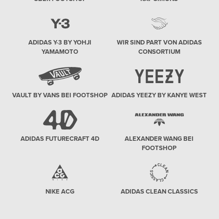
ADIDAS Y-3 BY YOHJI
WIR SIND PART VON ADIDAS
YAMAMOTO
CONSORTIUM
VAULT BY VANS BEI FOOTSHOP
ADIDAS YEEZY BY KANYE WEST
ADIDAS FUTURECRAFT 4D
ALEXANDER WANG BEI
FOOTSHOP
NIKE ACG
ADIDAS CLEAN CLASSICS