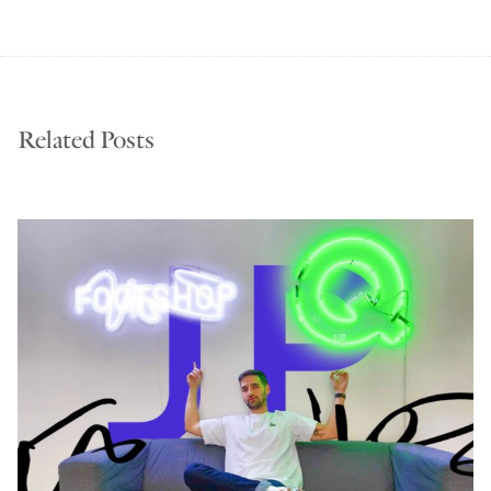
Related Posts