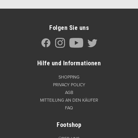
Folgen Sie uns
Hilfe und Informationen
SHOPPING
PRIVACY POLICY
AGB
MITTEILUNG AN DEN KÄUFER
FAQ
Footshop