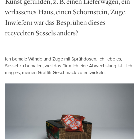
Kunst gefunden, z. B. einen Lieferwagen, ein
verlassenes Haus, einen Schornstein, Züge.
Inwiefern war das Besprühen dieses
recycelten Sessels anders?
Ich bemale Wände und Züge mit Sprühdosen. Ich liebe es,
Sessel zu bemalen, weil das für mich eine Abwechslung ist… Ich
mag es, meinen Graffiti-Geschmack zu entwickeln.