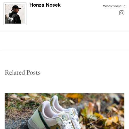
Honza Nosek
Wholesome ig
Related Posts