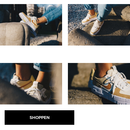
SHOPPEN