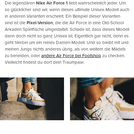
Die legendären
Nike Air Force 1
liebt wahrscheinlich jeder. Um
so glücklicher sind wir, wenn dieses ultimate Unisex-Modell auch
in anderen Varianten erscheint. Ein Beispiel dieser Varianten
sind ist die
Pixel-Version
, die die Air Force in eine Old-School
Arkaden Spielfläche umgestaltet. Schade ist, dass dieses Modell
dann doch nicht so ganz Unisex ist. Eigentlich gar nicht, denn es
geht hierbei um ein reines Damen-Modell. Und so bleibt mit und
meinen Jungs nichts anderes übrig, als von weitem die Mädels
zu beneiden, oder
andere Air Force bei Footshop
zu checken.
Vielleicht findest du dort dein Traumpaar.