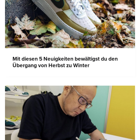
Mit diesen 5 Neuigkeiten bewältigst du den
Übergang von Herbst zu Winter