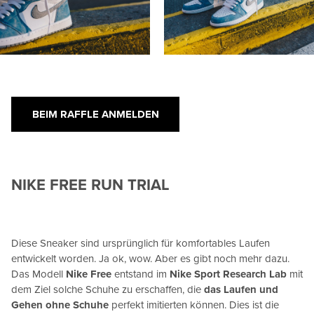
BEIM RAFFLE ANMELDEN
NIKE FREE RUN TRIAL
Diese Sneaker sind ursprünglich für komfortables Laufen
entwickelt worden. Ja ok, wow. Aber es gibt noch mehr dazu.
Das Modell
Nike Free
entstand im
Nike Sport Research Lab
mit
dem Ziel solche Schuhe zu erschaffen, die
das Laufen und
Gehen ohne Schuhe
perfekt imitierten können. Dies ist die