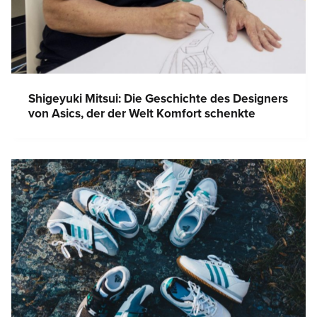
Shigeyuki Mitsui: Die Geschichte des Designers
von Asics, der der Welt Komfort schenkte