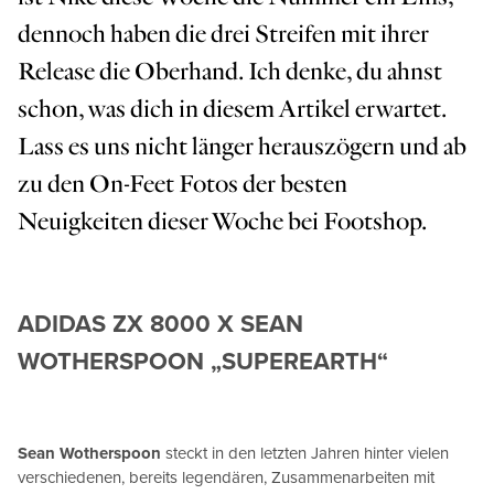
dennoch haben die drei Streifen mit ihrer
Release die Oberhand. Ich denke, du ahnst
schon, was dich in diesem Artikel erwartet.
Lass es uns nicht länger herauszögern und ab
zu den On-Feet Fotos der besten
Neuigkeiten dieser Woche bei Footshop.
ADIDAS ZX 8000 X SEAN
WOTHERSPOON „SUPEREARTH“
Sean Wotherspoon
steckt in den letzten Jahren hinter vielen
verschiedenen, bereits legendären, Zusammenarbeiten mit