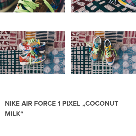
NIKE AIR FORCE 1 PIXEL „COCONUT
MILK“