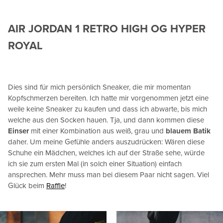
AIR JORDAN 1 RETRO HIGH OG HYPER
ROYAL
Dies sind für mich persönlich Sneaker, die mir momentan
Kopfschmerzen bereiten. Ich hatte mir vorgenommen jetzt eine
weile keine Sneaker zu kaufen und dass ich abwarte, bis mich
welche aus den Socken hauen. Tja, und dann kommen diese
Einser
mit einer Kombination aus weiß, grau und
blauem Batik
daher. Um meine Gefühle anders auszudrücken: Wären diese
Schuhe ein Mädchen, welches ich auf der Straße sehe, würde
ich sie zum ersten Mal (in solch einer Situation) einfach
ansprechen. Mehr muss man bei diesem Paar nicht sagen. Viel
Glück beim
Raffle
!