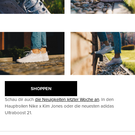
SHOPPEN
Schau dir auch
die Neuigkeiten letzter Woche an
. In den
Hauptrollen Nike x Kim Jones oder die neuesten adidas
Ultraboost 21.