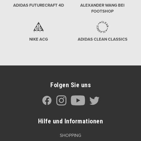
ADIDAS FUTURECRAFT 4D
ALEXANDER WANG BEI
FOOTSHOP
NIKE ACG
ADIDAS CLEAN CLASSICS
Folgen Sie uns
Hilfe und Informationen
SHOPPING