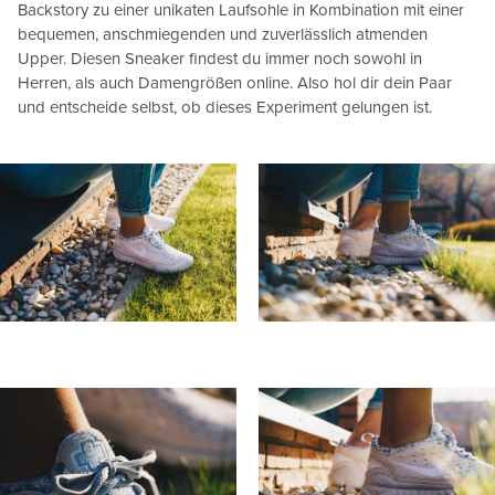
Backstory zu einer unikaten Laufsohle in Kombination mit einer
bequemen, anschmiegenden und zuverlässlich atmenden
Upper. Diesen Sneaker findest du immer noch sowohl in
Herren, als auch Damengrößen online. Also hol dir dein Paar
und entscheide selbst, ob dieses Experiment gelungen ist.