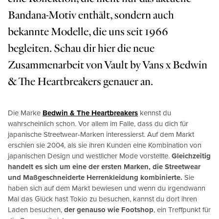
Bandana-Motiv enthält, sondern auch
bekannte Modelle, die uns seit 1966
begleiten. Schau dir hier die neue
Zusammenarbeit von Vault by Vans x Bedwin
& The Heartbreakers genauer an.
Die Marke
Bedwin & The Heartbreakers
kennst du
wahrscheinlich schon. Vor allem im Falle, dass du dich für
japanische Streetwear-Marken interessierst. Auf dem Markt
erschien sie 2004, als sie ihren Kunden eine Kombination von
japanischen Design und westlicher Mode vorstellte.
Gleichzeitig
handelt es sich um eine der ersten Marken, die Streetwear
und Maßgeschneiderte Herrenkleidung kombinierte.
Sie
haben sich auf dem Markt bewiesen und wenn du irgendwann
Mal das Glück hast Tokio zu besuchen, kannst du dort ihren
Laden besuchen,
der genauso wie Footshop
, ein Treffpunkt für