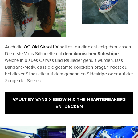
Auch die
OG Old Skool LX
solltest du dir nicht entgehen lassen.
Die erste Vans Silhouette mit
dem ikonischen Sidestripe
,
welche in blaues Canvas und Rauleder gehüllt wurden. Das
Bandana-Motiv, dass die gesamte Kollektion prägt, findest du
bei dieser Silhouette auf dem genannten Sidestripe oder auf der
Zunge der Sneaker.
VAULT BY VANS X BEDWIN & THE HEARTBREAKERS
ENTDECKEN