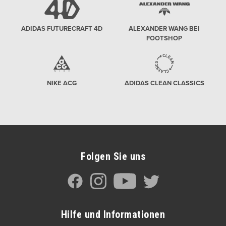
ADIDAS FUTURECRAFT 4D
ALEXANDER WANG BEI
FOOTSHOP
NIKE ACG
ADIDAS CLEAN CLASSICS
Folgen Sie uns
Hilfe und Informationen