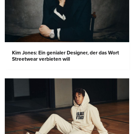
Kim Jones: Ein genialer Designer, der das Wort
Streetwear verbieten will