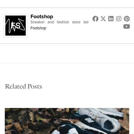
Footshop
Sneaker and fashion store
bei
Footshop
Related Posts