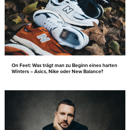
On Feet: Was trägt man zu Beginn eines harten
Winters – Asics, Nike oder New Balance?