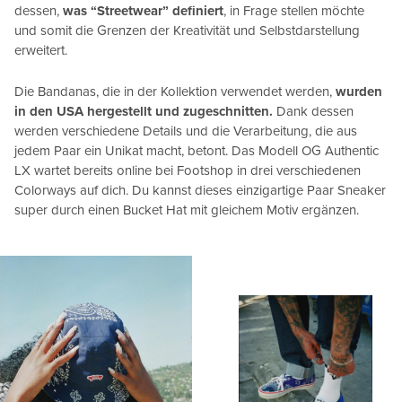
dessen,
was “Streetwear” definiert
, in Frage stellen möchte
und somit die Grenzen der Kreativität und Selbstdarstellung
erweitert.
Die Bandanas, die in der Kollektion verwendet werden,
wurden
in den USA hergestellt und zugeschnitten.
Dank dessen
werden verschiedene Details und die Verarbeitung, die aus
jedem Paar ein Unikat macht, betont. Das Modell OG Authentic
LX wartet bereits online bei Footshop in drei verschiedenen
Colorways auf dich. Du kannst dieses einzigartige Paar Sneaker
super durch einen Bucket Hat mit gleichem Motiv ergänzen.