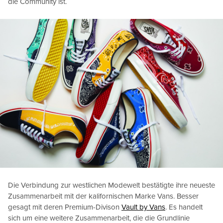
die Community ist.
Die Verbindung zur westlichen Modewelt bestätigte ihre neueste
Zusammenarbeit mit der kalifornischen Marke Vans. Besser
gesagt mit deren Premium-Divison
Vault by Vans
. Es handelt
sich um eine weitere Zusammenarbeit, die die Grundlinie