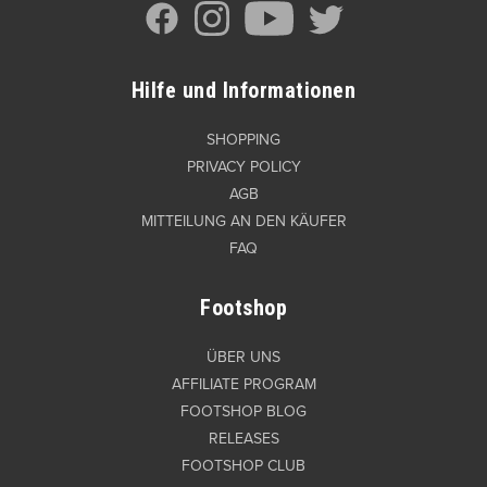
Hilfe und Informationen
SHOPPING
PRIVACY POLICY
AGB
MITTEILUNG AN DEN KÄUFER
FAQ
Footshop
ÜBER UNS
AFFILIATE PROGRAM
FOOTSHOP BLOG
RELEASES
FOOTSHOP CLUB