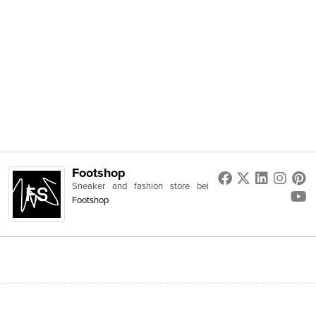
Footshop
Sneaker and fashion store
bei
Footshop