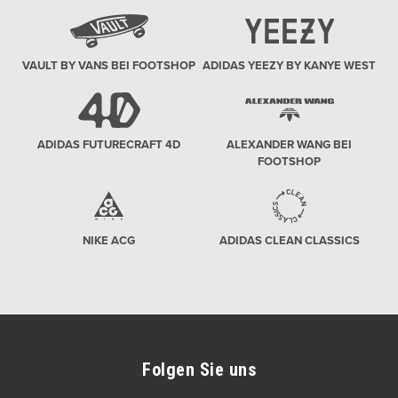
VAULT BY VANS BEI FOOTSHOP
ADIDAS YEEZY BY KANYE WEST
ADIDAS FUTURECRAFT 4D
ALEXANDER WANG BEI
FOOTSHOP
NIKE ACG
ADIDAS CLEAN CLASSICS
Folgen Sie uns