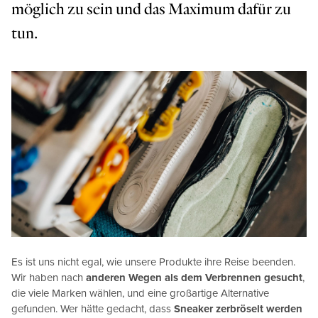
möglich zu sein und das Maximum dafür zu
tun.
Es ist uns nicht egal, wie unsere Produkte ihre Reise beenden.
Wir haben nach
anderen Wegen als dem Verbrennen gesucht
,
die viele Marken wählen, und eine großartige Alternative
gefunden. Wer hätte gedacht, dass
Sneaker zerbröselt werden