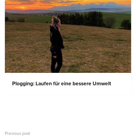
Plogging: Laufen für eine bessere Umwelt
Beitragsnavigation
Previous post