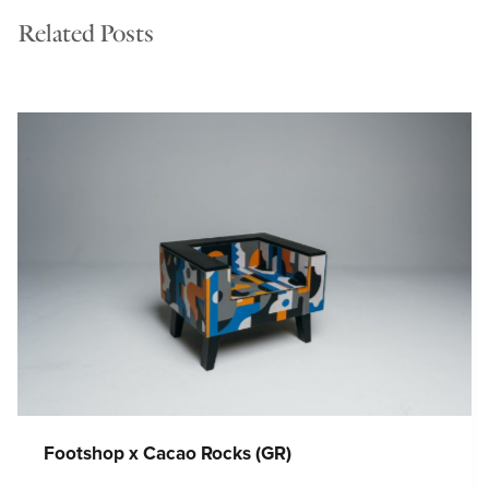
Related Posts
Footshop x Cacao Rocks (GR)