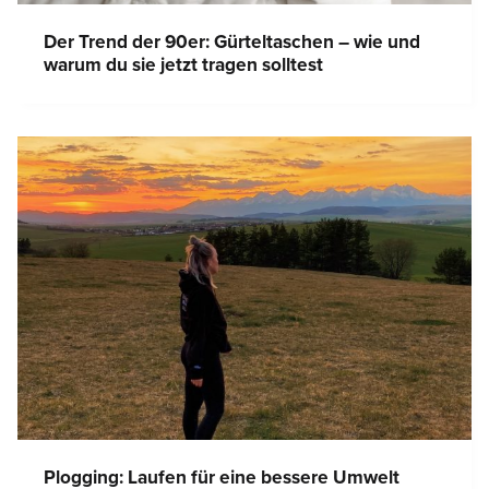
Der Trend der 90er: Gürteltaschen – wie und
warum du sie jetzt tragen solltest
Plogging: Laufen für eine bessere Umwelt