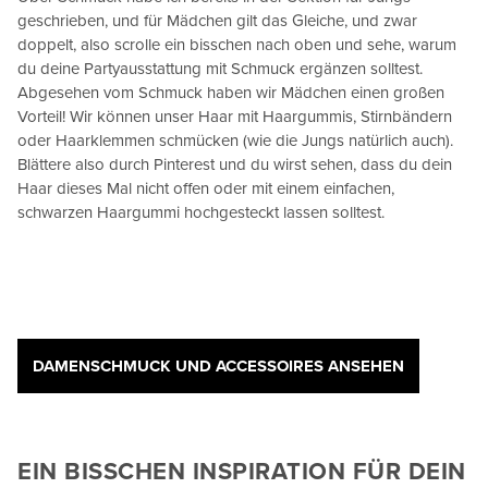
geschrieben, und für Mädchen gilt das Gleiche, und zwar
doppelt, also scrolle ein bisschen nach oben und sehe, warum
du deine Partyausstattung mit Schmuck ergänzen solltest.
Abgesehen vom Schmuck haben wir Mädchen einen großen
Vorteil! Wir können unser Haar mit Haargummis, Stirnbändern
oder Haarklemmen schmücken (wie die Jungs natürlich auch).
Blättere also durch Pinterest und du wirst sehen, dass du dein
Haar dieses Mal nicht offen oder mit einem einfachen,
schwarzen Haargummi hochgesteckt lassen solltest.
DAMENSCHMUCK UND ACCESSOIRES ANSEHEN
EIN BISSCHEN INSPIRATION FÜR DEIN