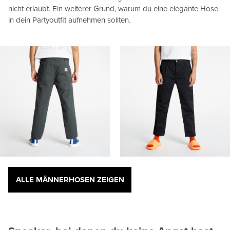
nicht erlaubt. Ein weiterer Grund, warum du eine elegante Hose
in dein Partyoutfit aufnehmen sollten.
ALLE MÄNNERHOSEN ZEIGEN