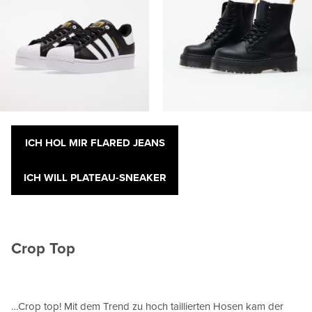
ICH HOL MIR FLARED JEANS
ICH WILL PLATEAU-SNEAKER
Crop Top
…Crop top! Mit dem Trend zu hoch taillierten Hosen kam der