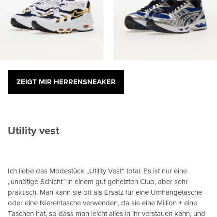
ZEIGT MIR HERRENSNEAKER
Utility vest
Ich liebe das Modestück „Utility Vest“ total. Es ist nur eine
„unnötige Schicht“ in einem gut geheizten Club, aber sehr
praktisch. Man kann sie oft als Ersatz für eine Umhängetasche
oder eine Nierentasche verwenden, da sie eine Million + eine
Taschen hat, so dass man leicht alles in ihr verstauen kann, und