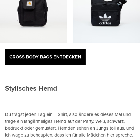
CROSS BODY BAGS ENTDECKEN
Stylisches Hemd
Du trägst jeden Tag ein T-Shirt, also ändere es dieses Mal und
trage ein langärmeliges Hemd auf der Party. Weiß, schwarz,
bedruckt oder gemustert. Hemden sehen an Jungs toll aus, und
ich wage zu behaupten, dass ich für alle Mädchen hier spreche.