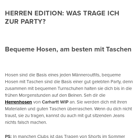
HERREN EDITION: WAS TRAGE ICH
ZUR PARTY?
Bequeme Hosen, am besten mit Taschen
Hosen sind die Basis eines jeden Männeroutfits, bequeme
Hosen mit Taschen sind die Basis einer gut gelebten Party, denn
zusammen mit bequemen Turnschuhen halten sie dich bis in die
frühen Morgenstunden auf den Beinen. Seh dir die
Herrenhosen
von
Carhartt WIP
an. Sie werden dich mit ihren
Materialien und guten Taschen überraschen. Wenn du dich nicht
traust, sie zu tragen, kannst du auch mit gut sitzenden Jeans
nichts falsch machen.
PS:
In manchen Clubs ist das Tragen von Shorts im Sommer