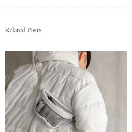
Related Posts