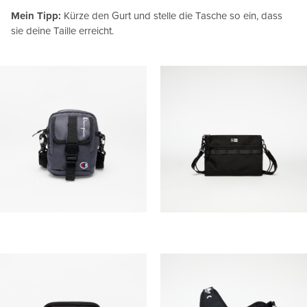
Mein Tipp:
Kürze den Gurt und stelle die Tasche so ein, dass
sie deine Taille erreicht.