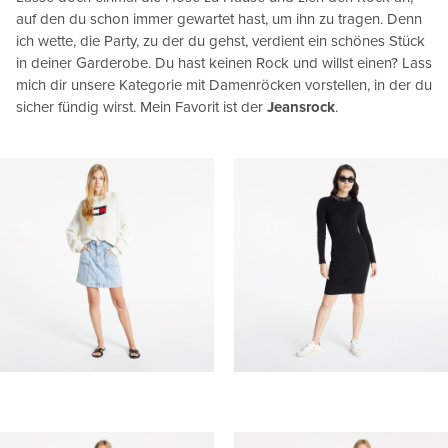
auf den du schon immer gewartet hast, um ihn zu tragen. Denn
ich wette, die Party, zu der du gehst, verdient ein schönes Stück
in deiner Garderobe. Du hast keinen Rock und willst einen? Lass
mich dir unsere Kategorie mit Damenröcken vorstellen, in der du
sicher fündig wirst. Mein Favorit ist der
Jeansrock
.