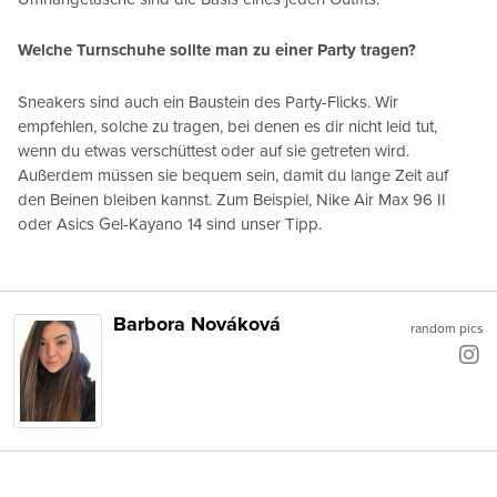
Welche Turnschuhe sollte man zu einer Party tragen?
Sneakers sind auch ein Baustein des Party-Flicks. Wir
empfehlen, solche zu tragen, bei denen es dir nicht leid tut,
wenn du etwas verschüttest oder auf sie getreten wird.
Außerdem müssen sie bequem sein, damit du lange Zeit auf
den Beinen bleiben kannst. Zum Beispiel, Nike Air Max 96 II
oder Asics Gel-Kayano 14 sind unser Tipp.
Barbora Nováková
random pics