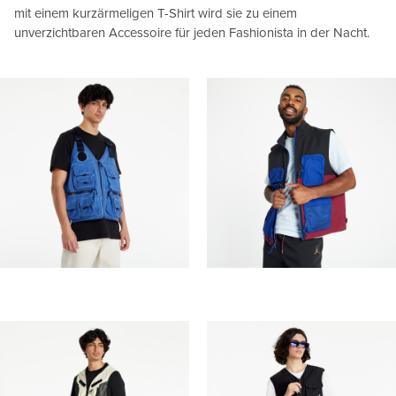
mit einem kurzärmeligen T-Shirt wird sie zu einem
unverzichtbaren Accessoire für jeden Fashionista in der Nacht.