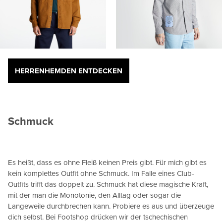
HERRENHEMDEN ENTDECKEN
Schmuck
Es heißt, dass es ohne Fleiß keinen Preis gibt. Für mich gibt es
kein komplettes Outfit ohne Schmuck. Im Falle eines Club-
Outfits trifft das doppelt zu. Schmuck hat diese magische Kraft,
mit der man die Monotonie, den Alltag oder sogar die
Langeweile durchbrechen kann. Probiere es aus und überzeuge
dich selbst. Bei Footshop drücken wir der tschechischen