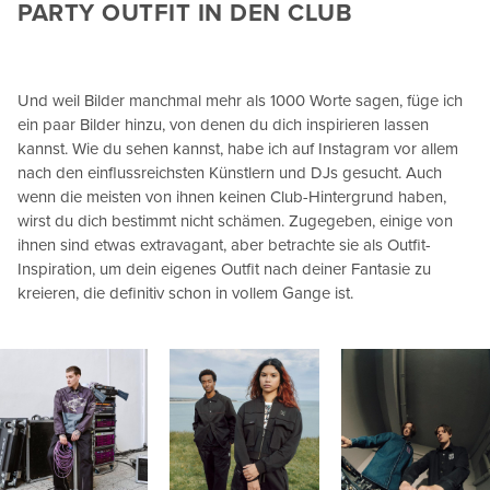
PARTY OUTFIT IN DEN CLUB
Und weil Bilder manchmal mehr als 1000 Worte sagen, füge ich
ein paar Bilder hinzu, von denen du dich inspirieren lassen
kannst. Wie du sehen kannst, habe ich auf Instagram vor allem
nach den einflussreichsten Künstlern und DJs gesucht. Auch
wenn die meisten von ihnen keinen Club-Hintergrund haben,
wirst du dich bestimmt nicht schämen. Zugegeben, einige von
ihnen sind etwas extravagant, aber betrachte sie als Outfit-
Inspiration, um dein eigenes Outfit nach deiner Fantasie zu
kreieren, die definitiv schon in vollem Gange ist.