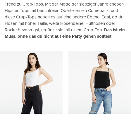
Trend zu Crop-Tops. Mit der Mode der siebziger Jahre erleben
Hipster-Tops mit bauchfreien Oberteilen ein Comeback, und
diese Crop-Tops heben es auf eine andere Ebene. Egal, ob du
Hosen mit hoher Taille, weite Hosenbeine, Hüfthosen oder
Röcke bevorzugst, ergänze sie mit einem Crop-Top.
Das ist ein
Muss, ohne das du nicht auf eine Party gehen solltest.