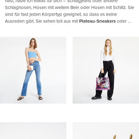
hast, habe ich etwas für dich – Schlagjeans oder andere
Schlaghosen, Hosen mit weitem Bein oder Hosen mit Schlitz. Sie
sind für fast jeden Körpertyp geeignet, so dass es keine
Ausreden gibt. Sie sehen toll aus mit
Plateau-Sneakers
oder …