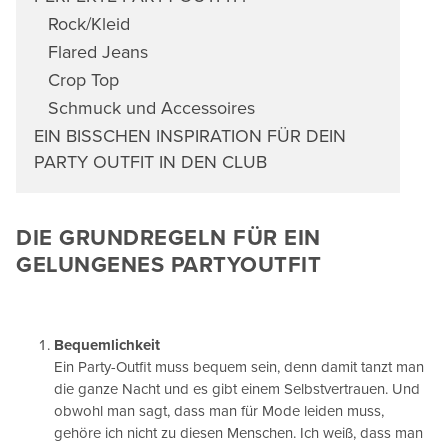
Rock/Kleid
Flared Jeans
Crop Top
Schmuck und Accessoires
EIN BISSCHEN INSPIRATION FÜR DEIN
PARTY OUTFIT IN DEN CLUB
DIE GRUNDREGELN FÜR EIN
GELUNGENES PARTYOUTFIT
Bequemlichkeit
Ein Party-Outfit muss bequem sein, denn damit tanzt man
die ganze Nacht und es gibt einem Selbstvertrauen. Und
obwohl man sagt, dass man für Mode leiden muss,
gehöre ich nicht zu diesen Menschen. Ich weiß, dass man