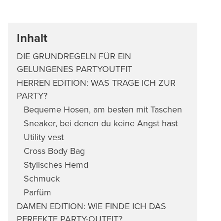
Inhalt
DIE GRUNDREGELN FÜR EIN
GELUNGENES PARTYOUTFIT
HERREN EDITION: WAS TRAGE ICH ZUR
PARTY?
Bequeme Hosen, am besten mit Taschen
Sneaker, bei denen du keine Angst hast
Utility vest
Cross Body Bag
Stylisches Hemd
Schmuck
Parfüm
DAMEN EDITION: WIE FINDE ICH DAS
PERFEKTE PARTY-OUTFIT?