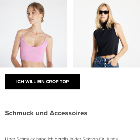
ICH WILL EIN CROP TOP
Schmuck und Accessoires
Über Schmuck habe ich bereits in der Sektion für Jungs