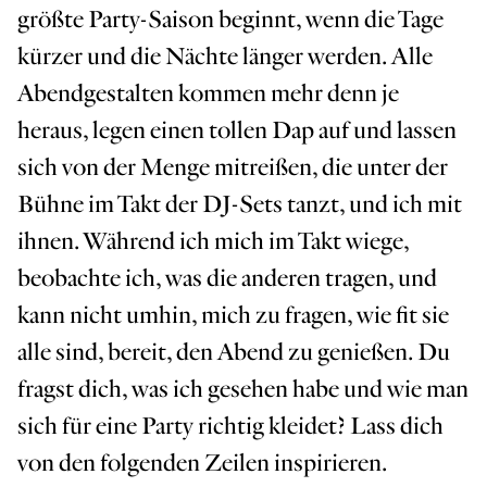
größte Party-Saison beginnt, wenn die Tage
kürzer und die Nächte länger werden. Alle
Abendgestalten kommen mehr denn je
heraus, legen einen tollen Dap auf und lassen
sich von der Menge mitreißen, die unter der
Bühne im Takt der DJ-Sets tanzt, und ich mit
ihnen. Während ich mich im Takt wiege,
beobachte ich, was die anderen tragen, und
kann nicht umhin, mich zu fragen, wie fit sie
alle sind, bereit, den Abend zu genießen. Du
fragst dich, was ich gesehen habe und wie man
sich für eine Party richtig kleidet? Lass dich
von den folgenden Zeilen inspirieren.