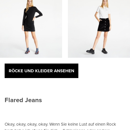
RÖCKE UND KLEIDER ANSEHEN
Flared Jeans
Okay, okay, okay, okay. Wenn Sie keine Lust auf einen Rock