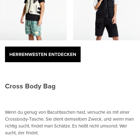
HERRENWESTEN ENTDECKEN
Cross Body Bag
Wenn du genug von Bacuhtaschen hast, versuche es mit einer
Crossbody-Tasche. Sie dient demselben Zweck, und wenn man
richtig sucht, findet man Schätze. Es heißt nicht umsonst: Wer
sucht, der findet.