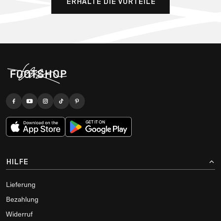
ERHALTE DIE VORTEILE
HILFE
Lieferung
Bezahlung
Widerruf