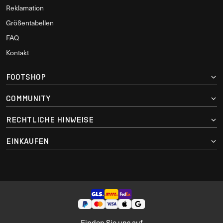
Reklamation
Größentabellen
FAQ
Kontakt
FOOTSHOP
COMMUNITY
RECHTLICHE HINWEISE
EINKAUFEN
Finden Sie uns auf