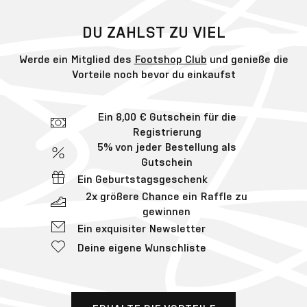
DU ZAHLST ZU VIEL
Werde ein Mitglied des
Footshop Club
und genieße die
Vorteile noch bevor du einkaufst
Ein 8,00 € Gutschein für die
Registrierung
5% von jeder Bestellung als
Gutschein
Ein Geburtstagsgeschenk
2x größere Chance ein Raffle zu
gewinnen
Ein exquisiter Newsletter
Deine eigene Wunschliste