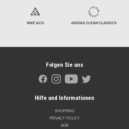
NIKE ACG
ADIDAS CLEAN CLASSICS
Folgen Sie uns
Hilfe und Informationen
SHOPPING
PRIVACY POLICY
AGB