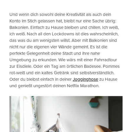
Und wenn dich sowohl deine Kreativität als auch dein
Konto im Stich gelassen hat, bleibt nur eine Sache übrig:
Balkonien. Einfach zu Hause bleiben und chillen. Ich weiß,
ich weiß. Nach all den Lockdowns ist dies wahrscheinlich,
das was du am wenigsten willst. Aber mit Balkonien sind
nicht nur die eigenen vier Wände gemeint. Es ist die
perfekte Gelegenheit deine Stadt und ihre nahe
Umgebung zu erkunden. Wie wärs mit einer Fahrradtour
zur Eisdiele. Oder ein Tag am örtlichen Badesee. Pommes
rot-weiß und ein kaltes Getränk sind selbstverständlich.
Oder du bleibst einfach in deiner
Jogginghose
zu Hause
und genießt ungestört deinen Netflix Marathon.