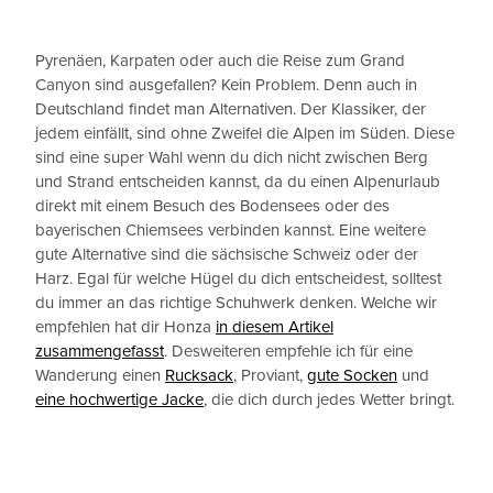
Pyrenäen, Karpaten oder auch die Reise zum Grand
Canyon sind ausgefallen? Kein Problem. Denn auch in
Deutschland findet man Alternativen. Der Klassiker, der
jedem einfällt, sind ohne Zweifel die Alpen im Süden. Diese
sind eine super Wahl wenn du dich nicht zwischen Berg
und Strand entscheiden kannst, da du einen Alpenurlaub
direkt mit einem Besuch des Bodensees oder des
bayerischen Chiemsees verbinden kannst. Eine weitere
gute Alternative sind die sächsische Schweiz oder der
Harz. Egal für welche Hügel du dich entscheidest, solltest
du immer an das richtige Schuhwerk denken. Welche wir
empfehlen hat dir Honza
in diesem Artikel
zusammengefasst
. Desweiteren empfehle ich für eine
Wanderung einen
Rucksack
, Proviant,
gute Socken
und
eine hochwertige Jacke
, die dich durch jedes Wetter bringt.