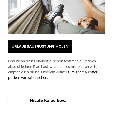
URLAUBSAUSRÜSTUNG HOLEN
Und wenn dein Urlaubsziel schon feststeht, du jedoch
absolut keinen Plan hast, was du alles mitnehmen willst,
empfehle ich dir bei unserem Artikel
zum Thema Koffer
packen vorbei zu sehen.
Nicole Kalocikova