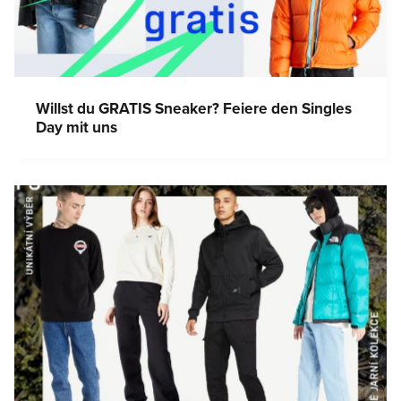
Willst du GRATIS Sneaker? Feiere den Singles
Day mit uns