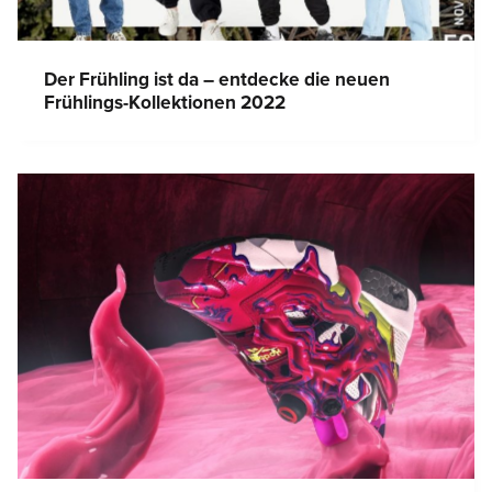
Der Frühling ist da – entdecke die neuen
Frühlings-Kollektionen 2022