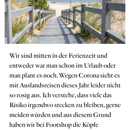
Wir sind mitten in der Ferienzeit und
entweder war man schon im Urlaub oder
man plant es noch. Wegen Corona sieht es
mit Auslandsreisen dieses Jahr leider nicht
so rosig aus. Ich verstehe, dass viele das
Risiko irgendwo stecken zu bleiben, gerne
meiden würden und aus diesem Grund
haben wir bei Footshop die Köpfe