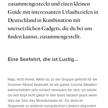
zusammengesteckt und einen kleinen
Guide mit interessanten Urlaubszielen in
Deutschland in Kombination mit
unersetzlichen Gadgets, die du bei uns
finden kannst, zusammengestellt.
Eine Seefahrt, die ist Lustig…
Naja, nicht immer. Wenn du zu der Gruppe gehörst für die
Sommer=Strand bedeutet, ist die ganze Corona-Situation
wahrscheinlich sehr schwer verdaulich für dich. Ich würde
da den Kopf nicht gleich in den Sand stecken (auch wenn
dies der Sinn des Strandurlaubs ist :-D), denn im
Gegensatz zu anderen europäischen Ländern disponiert