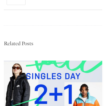
Related Posts