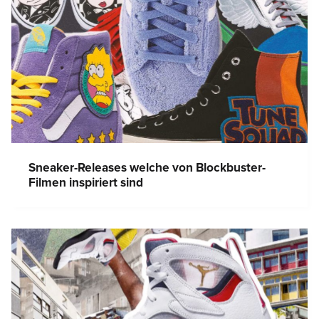
Sneaker-Releases welche von Blockbuster-
Filmen inspiriert sind