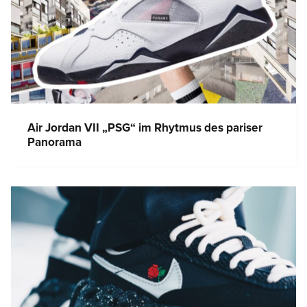
Air Jordan VII „PSG“ im Rhytmus des pariser
Panorama