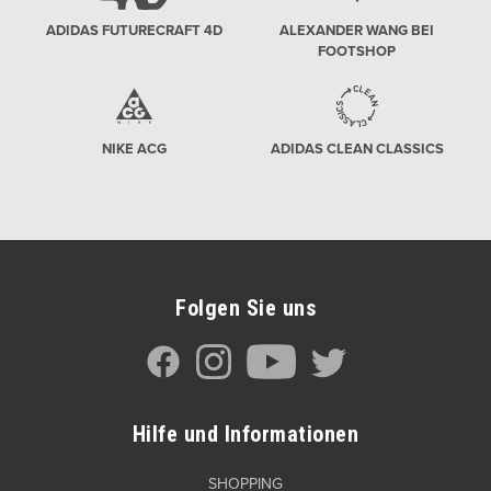
ADIDAS FUTURECRAFT 4D
ALEXANDER WANG BEI
FOOTSHOP
NIKE ACG
ADIDAS CLEAN CLASSICS
Folgen Sie uns
Hilfe und Informationen
SHOPPING