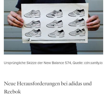
Ursprüngliche Skizze der New Balance 574, Quelle: cdn.sanity.io
Neue Herausforderungen bei adidas und
Reebok