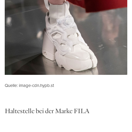
Quelle: image-cdn.hypb.st
Haltestelle bei der Marke FILA