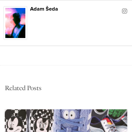
Adam Šeda
Related Posts