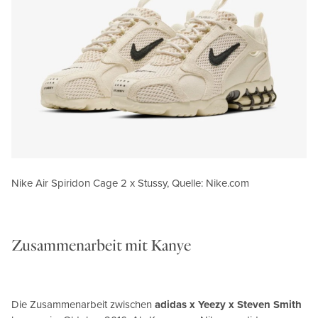
Nike Air Spiridon Cage 2 x Stussy, Quelle: Nike.com
Zusammenarbeit mit Kanye
Die Zusammenarbeit zwischen
adidas x Yeezy x Steven Smith