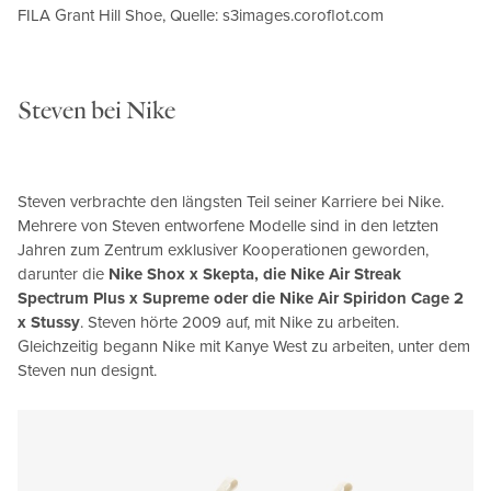
FILA Grant Hill Shoe, Quelle: s3images.coroflot.com
Steven bei Nike
Steven verbrachte den längsten Teil seiner Karriere bei Nike.
Mehrere von Steven entworfene Modelle sind in den letzten
Jahren zum Zentrum exklusiver Kooperationen geworden,
darunter die
Nike Shox x Skepta, die Nike Air Streak
Spectrum Plus x Supreme oder die Nike Air Spiridon Cage 2
x Stussy
. Steven hörte 2009 auf, mit Nike zu arbeiten.
Gleichzeitig begann Nike mit Kanye West zu arbeiten, unter dem
Steven nun designt.