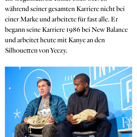
während seiner gesamten Karriere nicht bei
einer Marke und arbeitete für fast alle. Er
begann seine Karriere 1986 bei New Balance
und arbeitet heute mit Kanye an den
Silhouetten von Yeezy.