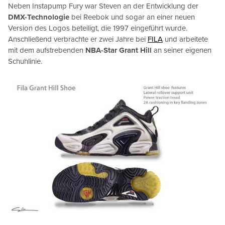
Neben Instapump Fury war Steven an der Entwicklung der
DMX-Technologie
bei Reebok und sogar an einer neuen
Version des Logos beteiligt, die 1997 eingeführt wurde.
Anschließend verbrachte er zwei Jahre bei
FILA
und arbeitete
mit dem aufstrebenden
NBA-Star Grant Hill
an seiner eigenen
Schuhlinie.